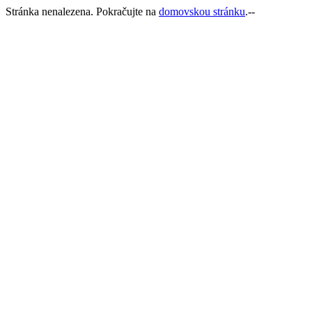
Stránka nenalezena. Pokračujte na
domovskou stránku
.--