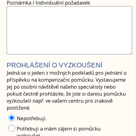
Poznámka / Individuální požadavek:
PROHLÁŠENÍ O VYZKOUŠENÍ
Jedná se o jeden z možných podkladů pro jednání o
příspěvku na kompenzační pomůcku. Vystavujeme
jej po osobní návštěvě našeho specialisty nebo
pokud čestně prohlásíte, že jste si danou pomůcku
vyzkoušeli např. ve vašem centru pro zrakově
postižené.
Nepotřebuji.
Potřebuji a mám zájem si pomůcku
vyzkoušet.