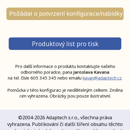
Produktový list pro tisk
Pro další informace o produktu kontaktujte našeho
odborného poradce,
pana
Jaroslava Kavana
na tel. čísle 605 345 345 nebo emailu
kavan@adaptech.cz
.
Pomůcka v této konfiguraci je nedělitelným celkem. Změna
cen vyhrazena. Obrázky jsou pouze ilustrativní.
©2004-2026 Adaptech s.r.o., všechna práva
vyhrazena. Publikování či další šíření obsahu těchto