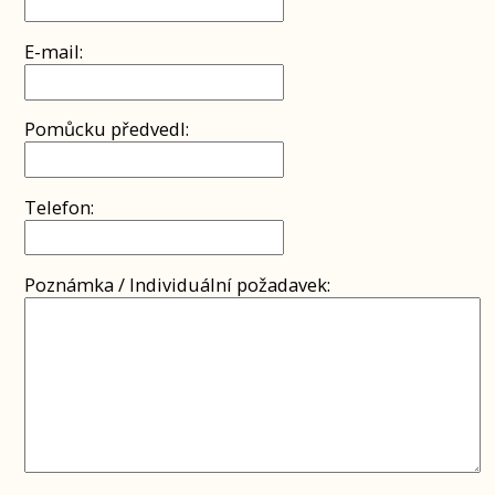
E-mail:
Pomůcku předvedl:
Telefon:
Poznámka / Individuální požadavek: