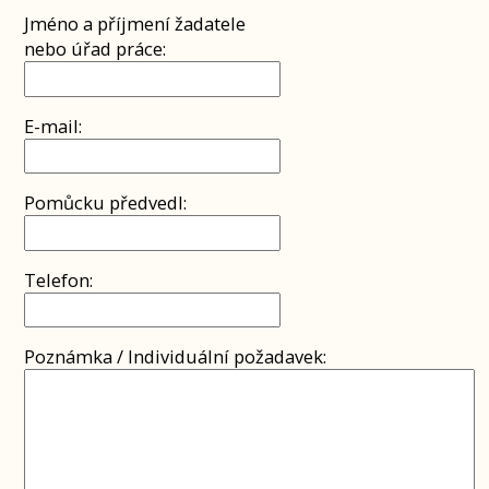
Jméno a příjmení žadatele
nebo úřad práce:
E-mail:
Pomůcku předvedl:
Telefon:
Poznámka / Individuální požadavek: