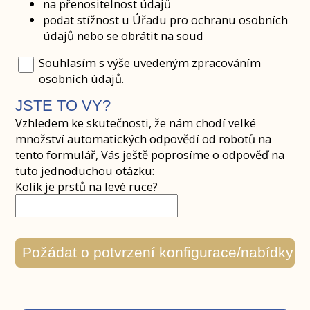
na přenositelnost údajů
podat stížnost u Úřadu pro ochranu osobních
údajů nebo se obrátit na soud
Souhlasím s výše uvedeným zpracováním
osobních údajů.
JSTE TO VY?
Vzhledem ke skutečnosti, že nám chodí velké
množství automatických odpovědí od robotů na
tento formulář, Vás ještě poprosíme o odpověď na
tuto jednoduchou otázku:
Kolik je prstů na levé ruce?