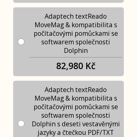
Adaptech textReado
MoveMag & kompatibilita s
počítačovými pomůckami se
softwarem společnosti
Dolphin
82,980 Kč
Adaptech textReado
MoveMag & kompatibilita s
počítačovými pomůckami se
softwarem společnosti
Dolphin s deseti vestavěnými
jazyky a čtečkou PDF/TXT