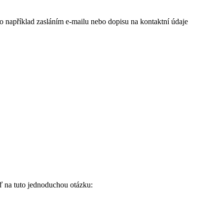
o například zasláním e-mailu nebo dopisu na kontaktní údaje
ď na tuto jednoduchou otázku: