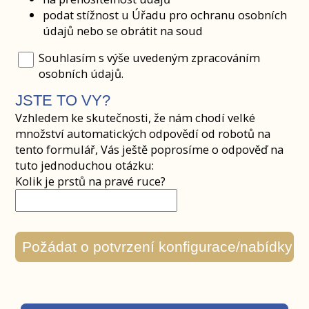
podat stížnost u Úřadu pro ochranu osobních
údajů nebo se obrátit na soud
Souhlasím s výše uvedeným zpracováním
osobních údajů.
JSTE TO VY?
Vzhledem ke skutečnosti, že nám chodí velké
množství automatických odpovědí od robotů na
tento formulář, Vás ještě poprosíme o odpověď na
tuto jednoduchou otázku:
Kolik je prstů na pravé ruce?