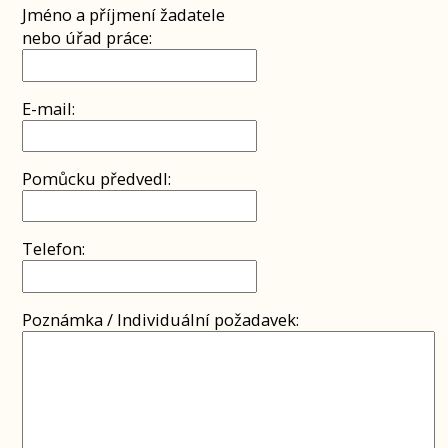
Jméno a příjmení žadatele
nebo úřad práce:
E-mail:
Pomůcku předvedl:
Telefon:
Poznámka / Individuální požadavek: