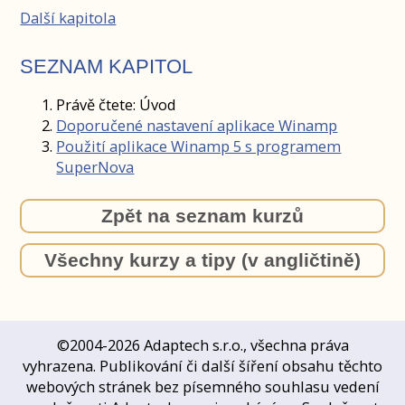
Další kapitola
SEZNAM KAPITOL
Právě čtete:
Úvod
Doporučené nastavení aplikace Winamp
Použití aplikace Winamp 5 s programem
SuperNova
Zpět na seznam kurzů
Všechny kurzy a tipy (v angličtině)
©2004-2026 Adaptech s.r.o., všechna práva
vyhrazena. Publikování či další šíření obsahu těchto
webových stránek bez písemného souhlasu vedení