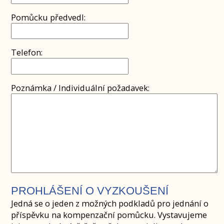
Pomůcku předvedl:
Telefon:
Poznámka / Individuální požadavek:
PROHLÁŠENÍ O VYZKOUŠENÍ
Jedná se o jeden z možných podkladů pro jednání o
příspěvku na kompenzační pomůcku. Vystavujeme