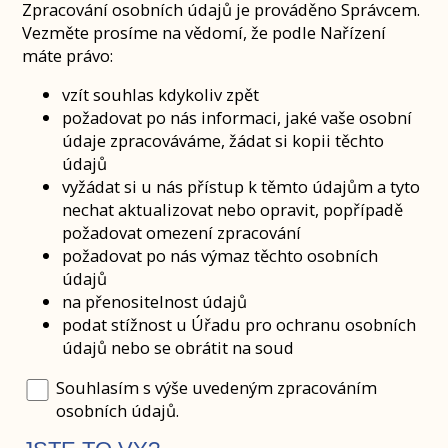
Zpracování osobních údajů je prováděno Správcem.
Vezměte prosíme na vědomí, že podle Nařízení
máte právo:
vzít souhlas kdykoliv zpět
požadovat po nás informaci, jaké vaše osobní
údaje zpracováváme, žádat si kopii těchto
údajů
vyžádat si u nás přístup k těmto údajům a tyto
nechat aktualizovat nebo opravit, popřípadě
požadovat omezení zpracování
požadovat po nás výmaz těchto osobních
údajů
na přenositelnost údajů
podat stížnost u Úřadu pro ochranu osobních
údajů nebo se obrátit na soud
Souhlasím s výše uvedeným zpracováním
osobních údajů.