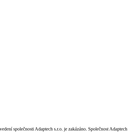
vedení společnosti Adaptech s.r.o. je zakázáno. Společnost Adaptech